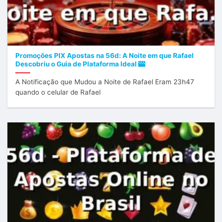
Promoções PIX Apostas na 56d: A Noite em que Rafael
Descobriu o Guia de Plataforma Ideal 🎰
A Notificação que Mudou a Noite de Rafael Eram 23h47
quando o celular de Rafael