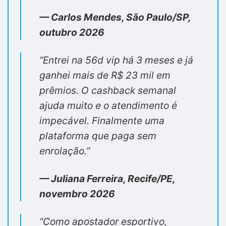
— Carlos Mendes, São Paulo/SP,
outubro 2026
“Entrei na 56d vip há 3 meses e já
ganhei mais de R$ 23 mil em
prêmios. O cashback semanal
ajuda muito e o atendimento é
impecável. Finalmente uma
plataforma que paga sem
enrolação.”
— Juliana Ferreira, Recife/PE,
novembro 2026
“Como apostador esportivo,