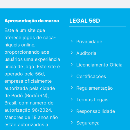
Ricardo Alves
·
16/04/2026
Apostadores
Baixar:
Guia
56d
56d – VIP: Benefícios Exclusivos e
Completo
LEGAL 56D
Apresentação da marca
–
Vantagens
Este é um site que
VIP:
Ricardo Alves
·
16/04/2026
oferece jogos de caça-
Benefícios
Privacidade
Exclusivos
níqueis online,
56d
56d – Auditoria: Transparência e
e
proporcionando aos
–
Auditoria
Justiça nos Jogos
Vantagens
Auditoria:
usuários uma experiência
Ricardo Alves
·
16/04/2026
Licenciamento Oficial
Transparência
única de jogo. Este site é
e
56d
operado pela 56d,
56d – Aplicativo Mobile:
Certificações
Justiça
–
empresa oficialmente
Experiência Completa no Seu
nos
Aplicativo
Regulamentação
autorizada pela cidade
Celular
Jogos
Mobile:
de Bodó (Bodó/RN),
Ricardo Alves
·
16/04/2026
Termos Legais
Experiência
Brasil, com número de
Completa
autorização 96/2024.
Responsabilidade
no
Menores de 18 anos não
Seu
Segurança
estão autorizados a
Celular