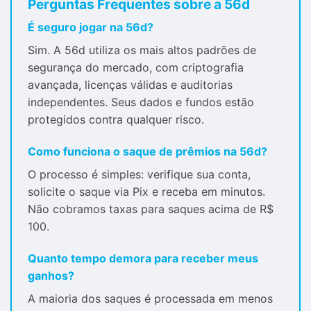
Perguntas Frequentes sobre a 56d
É seguro jogar na 56d?
Sim. A 56d utiliza os mais altos padrões de
segurança do mercado, com criptografia
avançada, licenças válidas e auditorias
independentes. Seus dados e fundos estão
protegidos contra qualquer risco.
Como funciona o saque de prêmios na 56d?
O processo é simples: verifique sua conta,
solicite o saque via Pix e receba em minutos.
Não cobramos taxas para saques acima de R$
100.
Quanto tempo demora para receber meus
ganhos?
A maioria dos saques é processada em menos