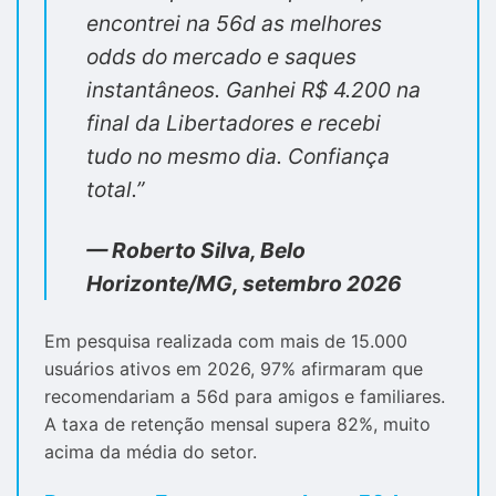
encontrei na 56d as melhores
odds do mercado e saques
instantâneos. Ganhei R$ 4.200 na
final da Libertadores e recebi
tudo no mesmo dia. Confiança
total.”
— Roberto Silva, Belo
Horizonte/MG, setembro 2026
Em pesquisa realizada com mais de 15.000
usuários ativos em 2026, 97% afirmaram que
recomendariam a 56d para amigos e familiares.
A taxa de retenção mensal supera 82%, muito
acima da média do setor.