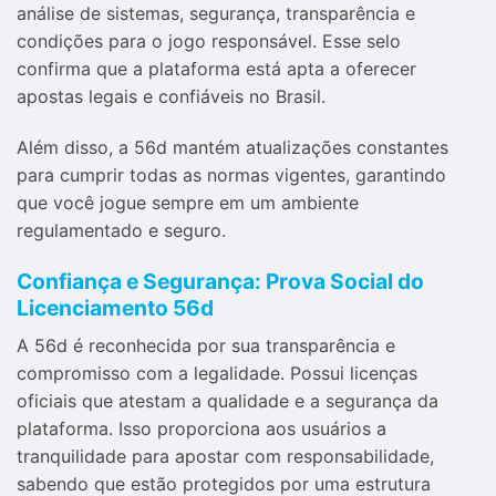
análise de sistemas, segurança, transparência e
condições para o jogo responsável. Esse selo
confirma que a plataforma está apta a oferecer
apostas legais e confiáveis no Brasil.
Além disso, a 56d mantém atualizações constantes
para cumprir todas as normas vigentes, garantindo
que você jogue sempre em um ambiente
regulamentado e seguro.
Confiança e Segurança: Prova Social do
Licenciamento 56d
A 56d é reconhecida por sua transparência e
compromisso com a legalidade. Possui licenças
oficiais que atestam a qualidade e a segurança da
plataforma. Isso proporciona aos usuários a
tranquilidade para apostar com responsabilidade,
sabendo que estão protegidos por uma estrutura