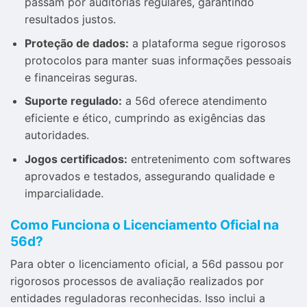
passam por auditorias regulares, garantindo
resultados justos.
Proteção de dados:
a plataforma segue rigorosos
protocolos para manter suas informações pessoais
e financeiras seguras.
Suporte regulado:
a 56d oferece atendimento
eficiente e ético, cumprindo as exigências das
autoridades.
Jogos certificados:
entretenimento com softwares
aprovados e testados, assegurando qualidade e
imparcialidade.
Como Funciona o Licenciamento Oficial na
56d?
Para obter o licenciamento oficial, a 56d passou por
rigorosos processos de avaliação realizados por
entidades reguladoras reconhecidas. Isso inclui a