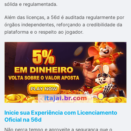
sólida e regulamentada.
Além das licenças, a 56d é auditada regularmente por
órgãos independentes, reforçando a credibilidade da
plataforma e o respeito ao jogador.
Inicie sua Experiência com Licenciamento
Oficial na 56d
Não perca tempo e aproveite a segurança que o