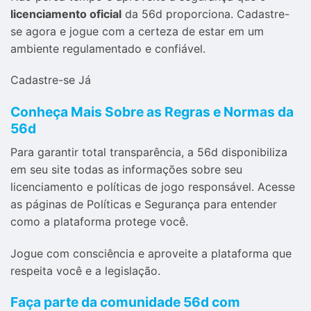
licenciamento oficial
da 56d proporciona. Cadastre-
se agora e jogue com a certeza de estar em um
ambiente regulamentado e confiável.
Cadastre-se Já
Conheça Mais Sobre as Regras e Normas da
56d
Para garantir total transparência, a 56d disponibiliza
em seu site todas as informações sobre seu
licenciamento e políticas de jogo responsável. Acesse
as páginas de Políticas e Segurança para entender
como a plataforma protege você.
Jogue com consciência e aproveite a plataforma que
respeita você e a legislação.
Faça parte da comunidade 56d com