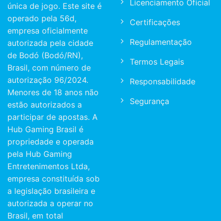
Licenciamento Oficial
única de jogo. Este site é
operado pela 56d,
Certificações
empresa oficialmente
Regulamentação
autorizada pela cidade
de Bodó (Bodó/RN),
Termos Legais
Brasil, com número de
autorização 96/2024.
Responsabilidade
Menores de 18 anos não
Segurança
estão autorizados a
participar de apostas. A
Hub Gaming Brasil é
propriedade e operada
pela Hub Gaming
Entretenimentos Ltda,
empresa constituída sob
a legislação brasileira e
autorizada a operar no
Brasil, em total