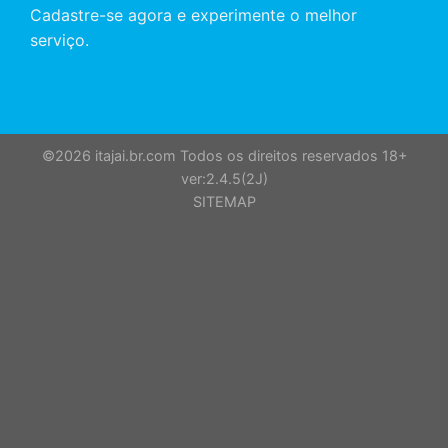
Cadastre-se agora e experimente o melhor
serviço.
©2026 itajai.br.com Todos os direitos reservados 18+
ver:2.4.5(2J)
SITEMAP