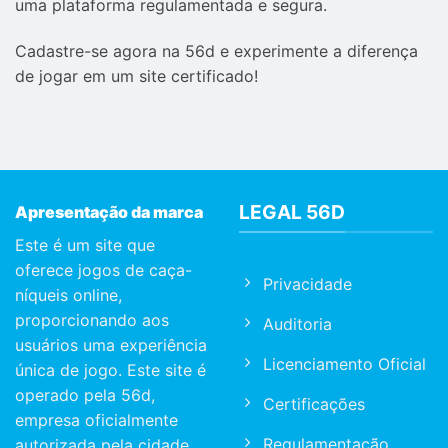
uma plataforma regulamentada e segura.
Cadastre-se agora na 56d e experimente a diferença
de jogar em um site certificado!
LEGAL 56D
Apresentação da marca
Este é um site que
oferece jogos de caça-
Privacidade
níqueis online,
proporcionando aos
Auditoria
usuários uma experiência
Licenciamento Oficial
única de jogo. Este site é
operado pela 56d,
Certificações
empresa oficialmente
Regulamentação
autorizada pela cidade