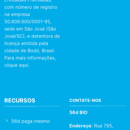
com número de registro
na empresa
50.808.900/0001-95,
sede em São José (São
José/SC), e detentora de
licença emitida pela
cidade de Bodó, Brasil.
Para mais informações,
clique aqui.
RECURSOS
CONTATE-NOS
56d BIO
56d paga mesmo
Endereço
: Rua 795,