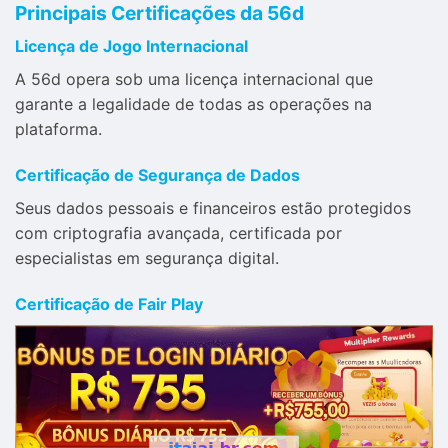
Principais Certificações da 56d
Licença de Jogo Internacional
A 56d opera sob uma licença internacional que
garante a legalidade de todas as operações na
plataforma.
Certificação de Segurança de Dados
Seus dados pessoais e financeiros estão protegidos
com criptografia avançada, certificada por
especialistas em segurança digital.
Certificação de Fair Play