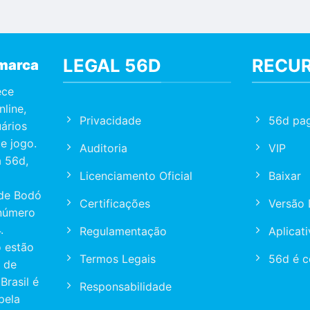
LEGAL 56D
RECU
marca
ece
line,
Privacidade
56d pa
ários
e jogo.
Auditoria
VIP
a 56d,
Licenciamento Oficial
Baixar
 de Bodó
Certificações
Versão
 número
.
Regulamentação
Aplicat
 estão
Termos Legais
56d é c
r de
Brasil é
Responsabilidade
pela