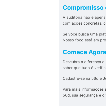
Compromisso d
A auditoria não é apen
com ações concretas, c
Se você busca uma plata
Nosso foco está em prop
Comece Agora
Descubra a diferença qu
saber que tudo é verifi
Cadastre-se na 56d e 
Para mais informações s
56d, sua segurança e di