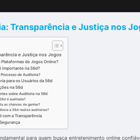
ia: Transparência e Justiça nos J
parência e Justiça nos Jogos
 Plataformas de Jogos Online?
 é Importante na 56d?
Processo de Auditoria?
ria para os Usuários da 56d
ações na 56d
ntes sobre Auditoria na 56d
 56d é auditada?
eta as chances de ganhar?
ência a 56d realiza auditorias?
 com a Transparência
Segurança
fundamental para quem busca entretenimento online confiáv