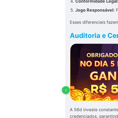
Conformidade Legal
Jogo Responsável:
F
Esses diferenciais faze
Auditoria e Ce
‹
A 56d investe constant
credenciados, garantind