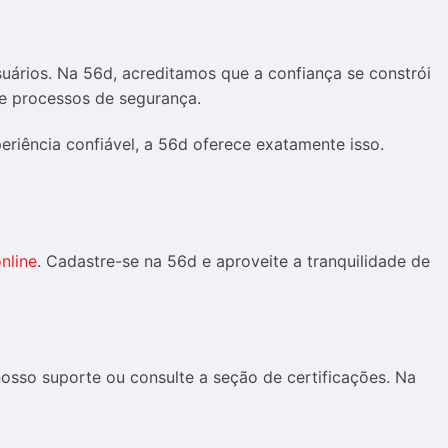
ários. Na 56d, acreditamos que a confiança se constrói
e processos de segurança.
riência confiável, a 56d oferece exatamente isso.
nline
. Cadastre-se na 56d e aproveite a tranquilidade de
osso suporte ou consulte a seção de certificações. Na