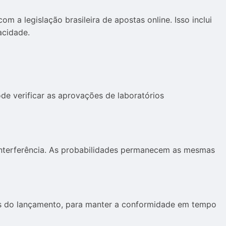
m a legislação brasileira de apostas online. Isso inclui
acidade.
de verificar as aprovações de laboratórios
m interferência. As probabilidades permanecem as mesmas
tes do lançamento, para manter a conformidade em tempo