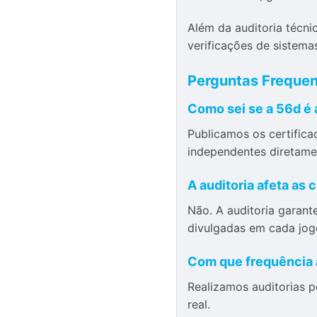
Além da auditoria técnic
verificações de sistema
Perguntas Frequen
Como sei se a 56d é 
Publicamos os certifica
independentes diretamen
A auditoria afeta as
Não. A auditoria garant
divulgadas em cada jog
Com que frequência a
Realizamos auditorias 
real.