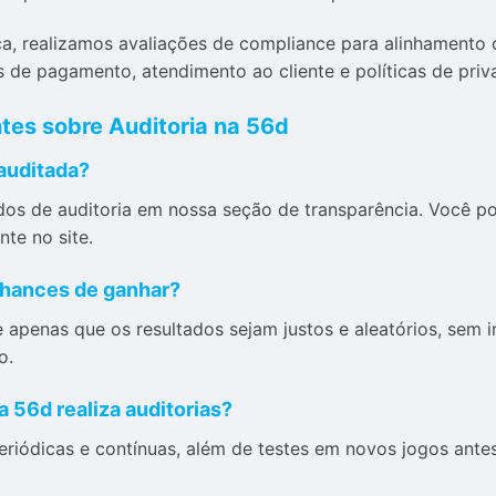
a, realizamos avaliações de compliance para alinhamento co
s de pagamento, atendimento ao cliente e políticas de priv
tes sobre Auditoria na 56d
auditada?
dos de auditoria em nossa seção de transparência. Você po
te no site.
 chances de ganhar?
e apenas que os resultados sejam justos e aleatórios, se
o.
 56d realiza auditorias?
periódicas e contínuas, além de testes em novos jogos an