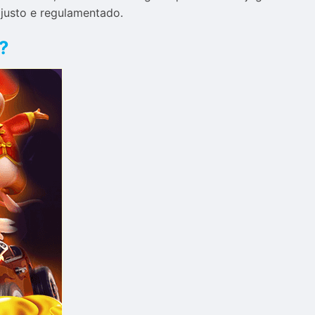
justo e regulamentado.
?